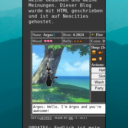
Meinungen. Dieser Blog
wurde mit HTML geschrieben
und ist auf Neocities
gehostet.
UPDATES: Endlich ist mein