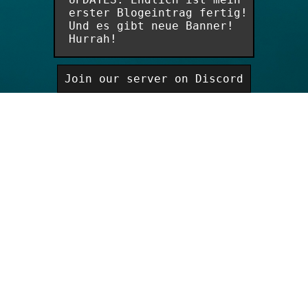
erster Blogeintrag fertig!
Und es gibt neue Banner!
Hurrah!
Join our server on Discord